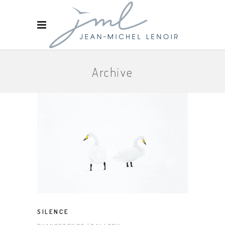
Archive
SILENCE