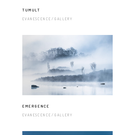
TUMULT
EVANESCENCE
GALLERY
EMERGENCE
EVANESCENCE
GALLERY