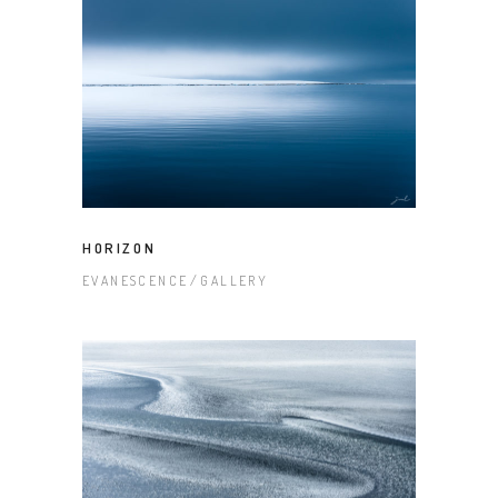
HORIZON
EVANESCENCE
GALLERY