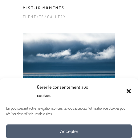
MIST-IC MOMENTS
ELEMENTS
GALLERY
Gérer le consentement aux
cookies
ELEMENTS – BEST OF
En poursuivant votre navigation sur ce site, vous acceptez l’utilisation de Cookies pour
réaliser des statistiques de visites.
GALLERY
Accepter