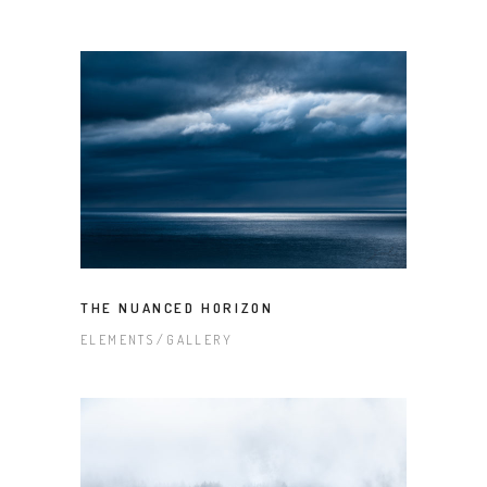
THE NUANCED HORIZON
ELEMENTS
GALLERY