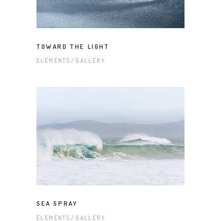
TOWARD THE LIGHT
ELEMENTS
GALLERY
SEA SPRAY
ELEMENTS
GALLERY