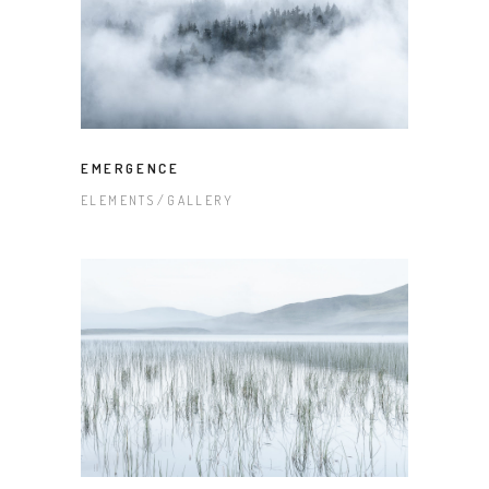
EMERGENCE
ELEMENTS
GALLERY