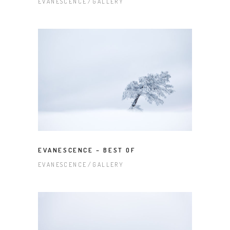
EVANESCENCE
GALLERY
EVANESCENCE – BEST OF
EVANESCENCE
GALLERY