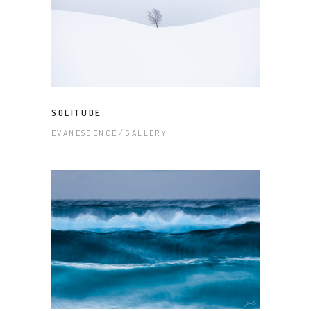
SOLITUDE
EVANESCENCE
GALLERY