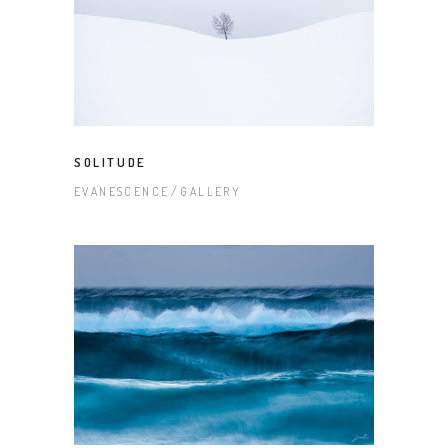
SOLITUDE
EVANESCENCE
GALLERY