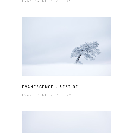
EVANESCENCE
GALLERY
EVANESCENCE – BEST OF
EVANESCENCE
GALLERY