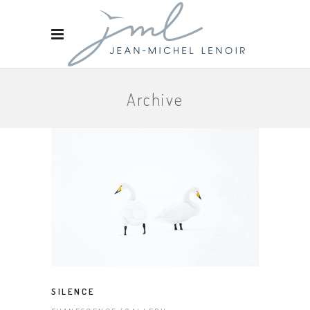
Archive
SILENCE