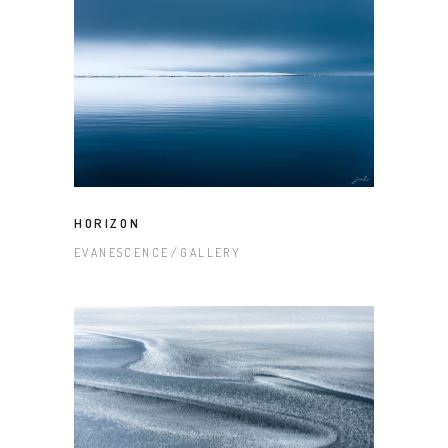
HORIZON
EVANESCENCE
GALLERY