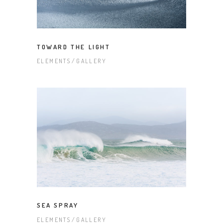
TOWARD THE LIGHT
ELEMENTS
GALLERY
SEA SPRAY
ELEMENTS
GALLERY