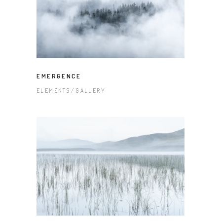
EMERGENCE
ELEMENTS
GALLERY