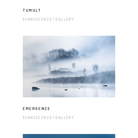
TUMULT
EVANESCENCE
GALLERY
EMERGENCE
EVANESCENCE
GALLERY