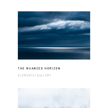
THE NUANCED HORIZON
ELEMENTS
GALLERY