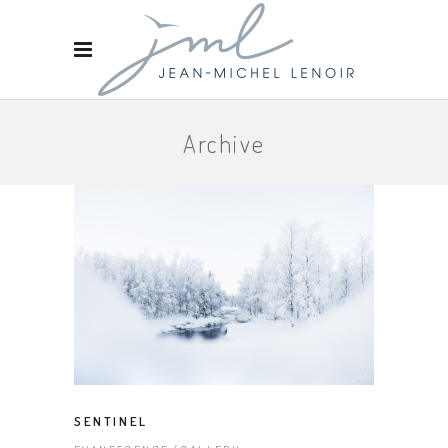
Archive
SENTINEL