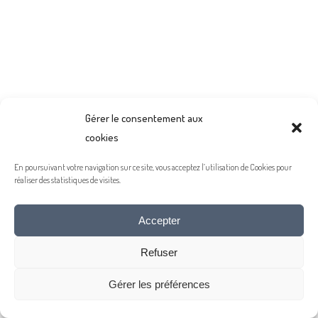
Gérer le consentement aux
cookies
En poursuivant votre navigation sur ce site, vous acceptez l’utilisation de Cookies pour
réaliser des statistiques de visites.
Accepter
Refuser
Gérer les préférences