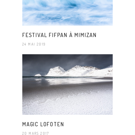
FESTIVAL FIFPAN À MIMIZAN
24 MAI 2019
MAGIC LOFOTEN
20 MARS 2017