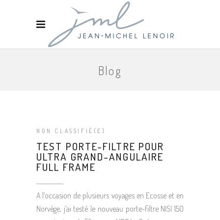
Blog
NON CLASSIFIÉ(E)
TEST PORTE-FILTRE POUR
ULTRA GRAND-ANGULAIRE
FULL FRAME
A l’occasion de plusieurs voyages en Ecosse et en
Norvège, j’ai testé le nouveau porte-filtre NISI 150