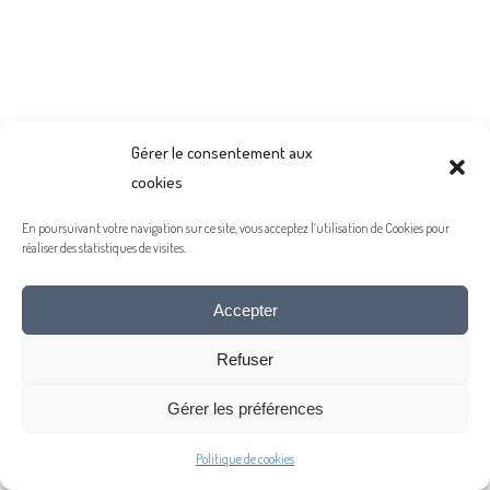
Gérer le consentement aux
cookies
En poursuivant votre navigation sur ce site, vous acceptez l’utilisation de Cookies pour
réaliser des statistiques de visites.
Accepter
Refuser
Gérer les préférences
Politique de cookies