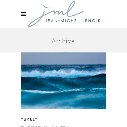
Archive
TUMULT