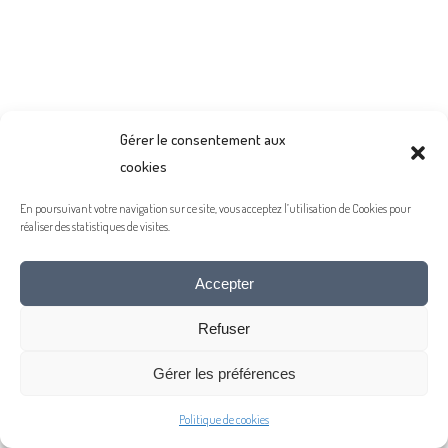
Gérer le consentement aux
cookies
En poursuivant votre navigation sur ce site, vous acceptez l’utilisation de Cookies pour
réaliser des statistiques de visites.
Accepter
Refuser
Gérer les préférences
Politique de cookies