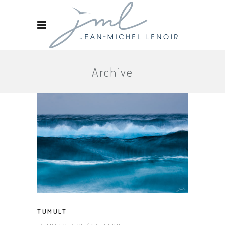
Archive
TUMULT